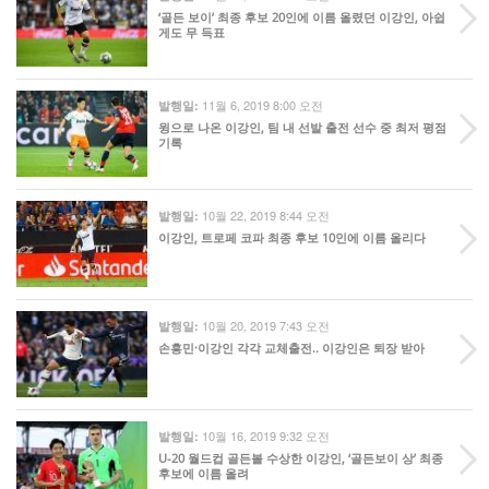
‘골든 보이’ 최종 후보 20인에 이름 올렸던 이강인, 아쉽
게도 무 득표
11월 6, 2019 8:00 오전
발행일:
윙으로 나온 이강인, 팀 내 선발 출전 선수 중 최저 평점
기록
10월 22, 2019 8:44 오전
발행일:
이강인, 트로페 코파 최종 후보 10인에 이름 올리다
10월 20, 2019 7:43 오전
발행일:
손흥민·이강인 각각 교체출전.. 이강인은 퇴장 받아
10월 16, 2019 9:32 오전
발행일:
U-20 월드컵 골든볼 수상한 이강인, ‘골든보이 상’ 최종
후보에 이름 올려