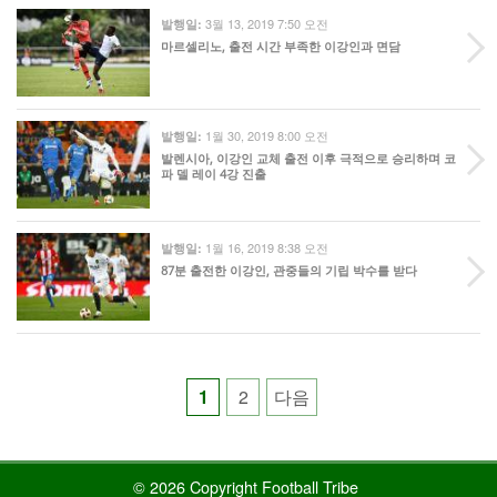
3월 13, 2019 7:50 오전
발행일:
마르셀리노, 출전 시간 부족한 이강인과 면담
1월 30, 2019 8:00 오전
발행일:
발렌시아, 이강인 교체 출전 이후 극적으로 승리하며 코
파 델 레이 4강 진출
1월 16, 2019 8:38 오전
발행일:
87분 출전한 이강인, 관중들의 기립 박수를 받다
Posts
1
2
다음
pagination
© 2026 Copyright Football Tribe