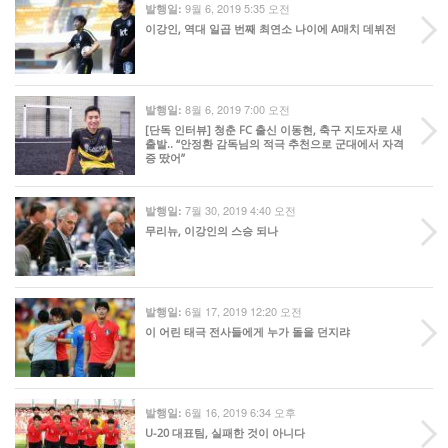
9월 6, 2019 5:35 오전
발행일:
이강인, 역대 일곱 번째 최연소 나이에 A매치 데뷔전
8월 6, 2019 7:00 오전
발행일:
[단독 인터뷰] 청춘 FC 출신 이동현, 축구 지도자로 새
출발.. “안정환 감독님의 적극 추천으로 군대에서 자격
증 땄어”
7월 30, 2019 4:40 오전
발행일:
무리뉴, 이강인의 스승 되나
6월 17, 2019 12:20 오전
발행일:
이 어린 태극 전사들에게 누가 돌을 던지랴
6월 16, 2019 6:34 오후
발행일:
U-20 대표팀, 실패한 것이 아니다