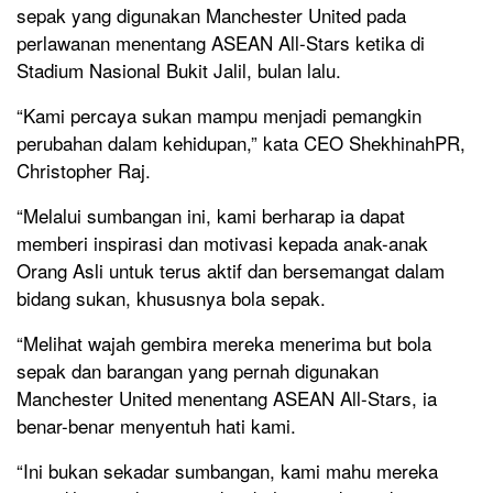
sepak yang digunakan Manchester United pada
perlawanan menentang ASEAN All-Stars ketika di
Stadium Nasional Bukit Jalil, bulan lalu.
“Kami percaya sukan mampu menjadi pemangkin
perubahan dalam kehidupan,” kata CEO ShekhinahPR,
Christopher Raj.
“Melalui sumbangan ini, kami berharap ia dapat
memberi inspirasi dan motivasi kepada anak-anak
Orang Asli untuk terus aktif dan bersemangat dalam
bidang sukan, khususnya bola sepak.
“Melihat wajah gembira mereka menerima but bola
sepak dan barangan yang pernah digunakan
Manchester United menentang ASEAN All-Stars, ia
benar-benar menyentuh hati kami.
“Ini bukan sekadar sumbangan, kami mahu mereka