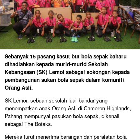
Sebanyak 15 pasang kasut but bola sepak baharu
dihadiahkan kepada murid-murid Sekolah
Kebangsaan (SK) Lemoi sebagai sokongan kepada
pembangunan sukan bola sepak dalam komuniti
Orang Asli.
SK Lemoi, sebuah sekolah luar bandar yang
menempatkan anak Orang Asli di Cameron Highlands,
Pahang mempunyai pasukan bola sepak, dikenali
sebagai The Botaks.
Mereka turut menerima barangan dan peralatan bola