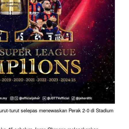
turut-turut selepas menewaskan Perak 2-0 di Stadium