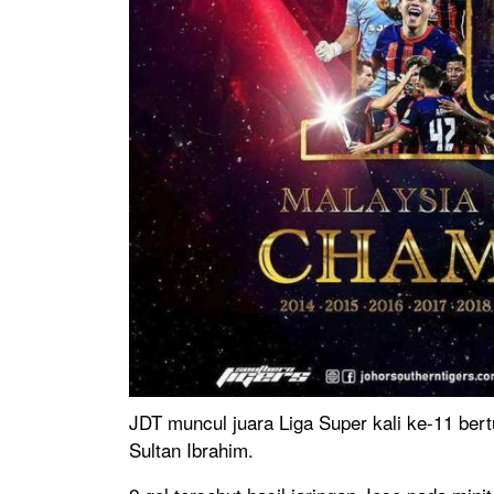
JDT muncul juara Liga Super kali ke-11 ber
Sultan Ibrahim.