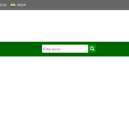
LIA
INDIA