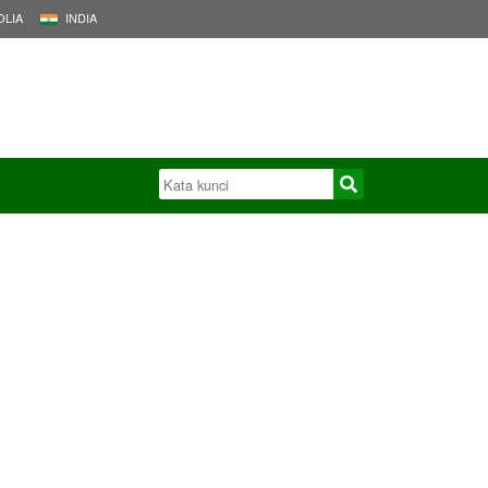
LIA
INDIA