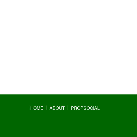
HOME
ABOUT
PROPSOCIAL