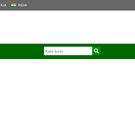
LIA
INDIA