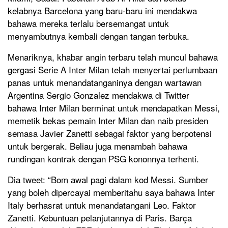
kelabnya Barcelona yang baru-baru ini mendakwa
bahawa mereka terlalu bersemangat untuk
menyambutnya kembali dengan tangan terbuka.
Menariknya, khabar angin terbaru telah muncul bahawa
gergasi Serie A Inter Milan telah menyertai perlumbaan
panas untuk menandatanganinya dengan wartawan
Argentina Sergio Gonzalez mendakwa di Twitter
bahawa Inter Milan berminat untuk mendapatkan Messi,
memetik bekas pemain Inter Milan dan naib presiden
semasa Javier Zanetti sebagai faktor yang berpotensi
untuk bergerak. Beliau juga menambah bahawa
rundingan kontrak dengan PSG kononnya terhenti.
Dia tweet: “Bom awal pagi dalam kod Messi. Sumber
yang boleh dipercayai memberitahu saya bahawa Inter
Italy berhasrat untuk menandatangani Leo. Faktor
Zanetti. Kebuntuan pelanjutannya di Paris. Barça