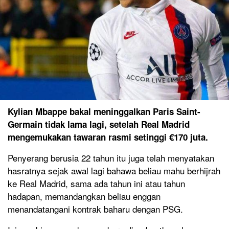
Kylian Mbappe bakal meninggalkan Paris Saint-
Germain tidak lama lagi, setelah Real Madrid
mengemukakan tawaran rasmi setinggi €170 juta.
Penyerang berusia 22 tahun itu juga telah menyatakan
hasratnya sejak awal lagi bahawa beliau mahu berhijrah
ke Real Madrid, sama ada tahun ini atau tahun
hadapan, memandangkan beliau enggan
menandatangani kontrak baharu dengan PSG.