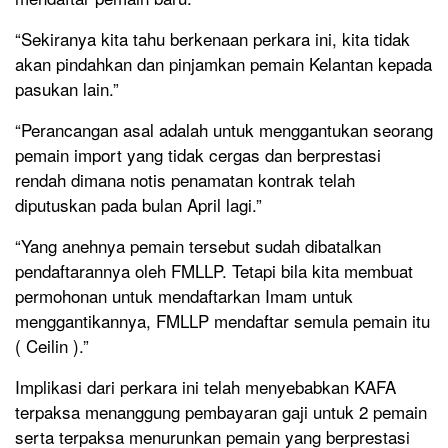
“Sekiranya kita tahu berkenaan perkara ini, kita tidak
akan pindahkan dan pinjamkan pemain Kelantan kepada
pasukan lain.”
“Perancangan asal adalah untuk menggantukan seorang
pemain import yang tidak cergas dan berprestasi
rendah dimana notis penamatan kontrak telah
diputuskan pada bulan April lagi.”
“Yang anehnya pemain tersebut sudah dibatalkan
pendaftarannya oleh FMLLP. Tetapi bila kita membuat
permohonan untuk mendaftarkan Imam untuk
menggantikannya, FMLLP mendaftar semula pemain itu
( Ceilin ).”
Implikasi dari perkara ini telah menyebabkan KAFA
terpaksa menanggung pembayaran gaji untuk 2 pemain
serta terpaksa menurunkan pemain yang berprestasi