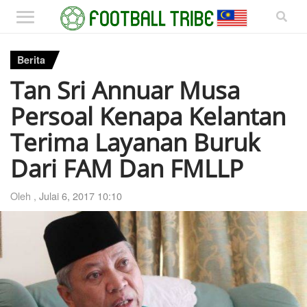
Berita
Tan Sri Annuar Musa
Persoal Kenapa Kelantan
Terima Layanan Buruk
Dari FAM Dan FMLLP
Oleh ,
Julai 6, 2017 10:10