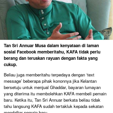
Tan Sri Annuar Musa dalam kenyataan di laman
sosial Facebook memberitahu, KAFA tidak perlu
berang dan teruskan rayuan dengan fakta yang
cukup.
Beliau juga memberitahu terpedaya dengan ‘text
message’ beberapa pihak kononnya jika Kelantan
bersetuju untuk menjual Ghaddar, bayaran lumayan
yang diterima itu membolehkan KAFA membeli pemain
baru. Ketika itu, Tan Sri Annuar berkata beliau tidak
tahu langsung KAFA sudah tertakluk kepada sekatan
mendaftar pemain baru.