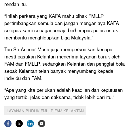
rendah itu.
“Inilah perkara yang KAFA mahu pihak FMLLP
pertimbangkan semula dan jangan menganiaya KAFA
selepas kami sebagai penaja berhempas pulas untuk
membantu menghidupkan Liga Malaysia.”
Tan Sri Annuar Musa juga mempersoalkan kenapa
mesti pasukan Kelantan menerima layanan buruk oleh
FAM dan FMLLP, sedangkan Kelantan dan penggiat bola
sepak Kelantan telah banyak menyumbang kepada
individu dan FAM.
“Apa yang kita perlukan adalah keadilan dan keputusan
yang tertib, jelas dan saksama, tidak lebih dari itu.”
LAYANAN BURUK FMLLP FAM KELANTAN