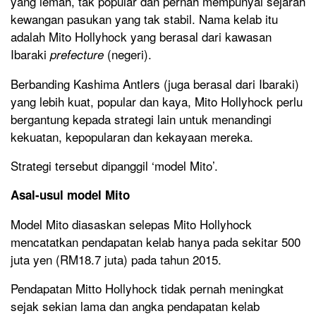
yang lemah, tak popular dan pernah mempunyai sejarah
kewangan pasukan yang tak stabil. Nama kelab itu
adalah Mito Hollyhock yang berasal dari kawasan
Ibaraki
(negeri).
prefecture
Berbanding Kashima Antlers (juga berasal dari Ibaraki)
yang lebih kuat, popular dan kaya, Mito Hollyhock perlu
bergantung kepada strategi lain untuk menandingi
kekuatan, kepopularan dan kekayaan mereka.
Strategi tersebut dipanggil ‘model Mito’.
Asal-usul model Mito
Model Mito diasaskan selepas Mito Hollyhock
mencatatkan pendapatan kelab hanya pada sekitar 500
juta yen (RM18.7 juta) pada tahun 2015.
Pendapatan Mitto Hollyhock tidak pernah meningkat
sejak sekian lama dan angka pendapatan kelab