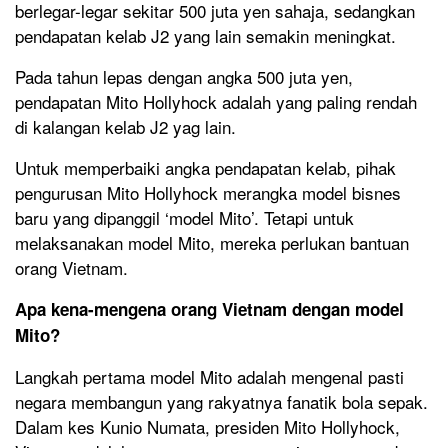
berlegar-legar sekitar 500 juta yen sahaja, sedangkan
pendapatan kelab J2 yang lain semakin meningkat.
Pada tahun lepas dengan angka 500 juta yen,
pendapatan Mito Hollyhock adalah yang paling rendah
di kalangan kelab J2 yag lain.
Untuk memperbaiki angka pendapatan kelab, pihak
pengurusan Mito Hollyhock merangka model bisnes
baru yang dipanggil ‘model Mito’. Tetapi untuk
melaksanakan model Mito, mereka perlukan bantuan
orang Vietnam.
Apa kena-mengena orang Vietnam dengan model
Mito?
Langkah pertama model Mito adalah mengenal pasti
negara membangun yang rakyatnya fanatik bola sepak.
Dalam kes Kunio Numata, presiden Mito Hollyhock,