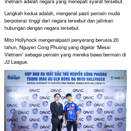
Vietnam adalah negara yang menepati syarat tersebut.
Langkah kedua adalah, mengenal pasti pemain muda
berpotensi tinggi dari negara tersebut dan jalinkan
hubungan dengan negara tersebut.
Mito Hollyhock mengenalpasti penyerang berusia 20
tahun, Nguyen Cong Phuong yang digelar ‘Messi
Vietnam’ sebagai pemain yang mereka bawa bermain di
J2 League.