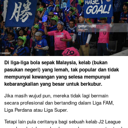
Di liga-liga bola sepak Malaysia, kelab (bukan
pasukan negeri) yang lemah, tak popular dan tidak
mempunyai kewangan yang selesa mempunyai
kebarangkalian yang besar untuk berkubur.
Jika masih wujud pun, mereka tidak lagi bermain
secara profesional dan bertanding dalam Liga FAM,
Liga Perdana atau Liga Super.
Tetapi lain pula ceritanya bagi sebuah kelab J2 League