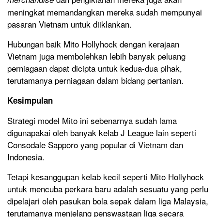
meningkat memandangkan mereka sudah mempunyai
pasaran Vietnam untuk diiklankan.
Hubungan baik Mito Hollyhock dengan kerajaan
Vietnam juga membolehkan lebih banyak peluang
perniagaan dapat dicipta untuk kedua-dua pihak,
terutamanya perniagaan dalam bidang pertanian.
Kesimpulan
Strategi model Mito ini sebenarnya sudah lama
digunapakai oleh banyak kelab J League lain seperti
Consodale Sapporo yang popular di Vietnam dan
Indonesia.
Tetapi kesanggupan kelab kecil seperti Mito Hollyhock
untuk mencuba perkara baru adalah sesuatu yang perlu
dipelajari oleh pasukan bola sepak dalam liga Malaysia,
terutamanya menjelang penswastaan liga secara