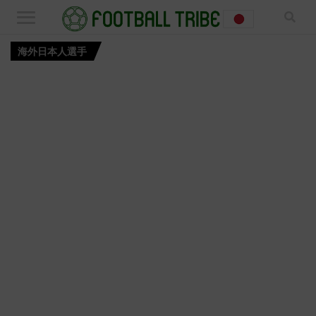
海外日本人選手