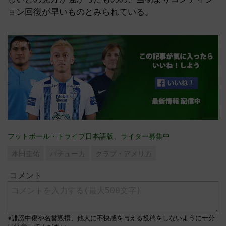
ョン回復が早いものとみられている。
フットボール・トライブ日本語版、ライター募集中
本田圭佑
パチューカ
クラブ・アメリカ