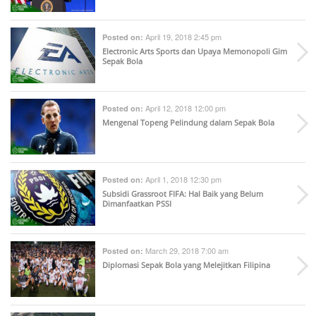
April 19, 2018 2:45 pm
Posted on:
Electronic Arts Sports dan Upaya Memonopoli Gim
Sepak Bola
April 12, 2018 12:00 pm
Posted on:
Mengenal Topeng Pelindung dalam Sepak Bola
April 1, 2018 12:30 pm
Posted on:
Subsidi Grassroot FIFA: Hal Baik yang Belum
Dimanfaatkan PSSI
March 29, 2018 7:00 am
Posted on:
Diplomasi Sepak Bola yang Melejitkan Filipina