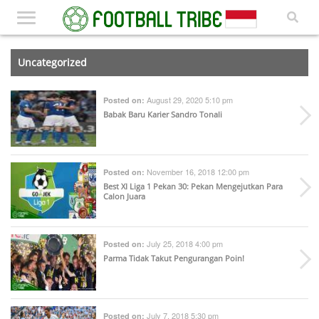
Uncategorized
August 29, 2020 5:10 pm
Posted on:
Babak Baru Karier Sandro Tonali
November 16, 2018 12:00 pm
Posted on:
Best XI Liga 1 Pekan 30: Pekan Mengejutkan Para
Calon Juara
July 25, 2018 4:00 pm
Posted on:
Parma Tidak Takut Pengurangan Poin!
July 7, 2018 5:30 pm
Posted on: