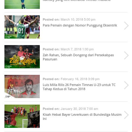
March 10, 2018 5:00 pm
Posted on:
Para Pemain dengan Nomor Punggung Eksentrik
March 7, 2018 1:00 pm
Posted on:
Zah Rahan, Sebuah Dongeng dari Persekabpas
Pasuruan
February 16, 2018 3:09 pm
Posted on:
Luis Milla Rilis 26 Pemain Timnas U-23 untuk TC
Tahap Kedua di Tahun 2018
January 30, 2018 7:00 am
Posted on:
Kisah Hebat Bayer Leverkusen di Bundesliga Musim
Ini