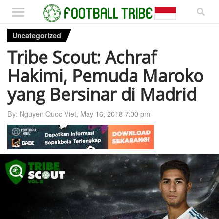
Uncategorized
Tribe Scout: Achraf
Hakimi, Pemuda Maroko
yang Bersinar di Madrid
By: Nguyen Quoc Viet,
May 16, 2018 7:00 pm