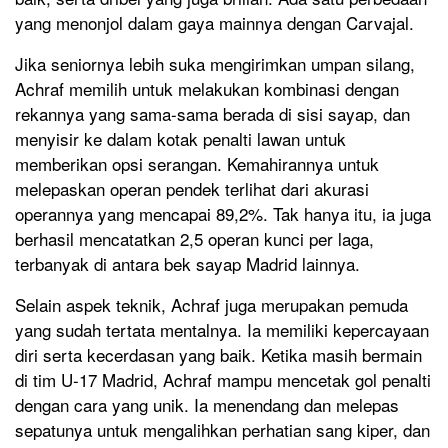
yang menonjol dalam gaya mainnya dengan Carvajal.
Jika seniornya lebih suka mengirimkan umpan silang,
Achraf memilih untuk melakukan kombinasi dengan
rekannya yang sama-sama berada di sisi sayap, dan
menyisir ke dalam kotak penalti lawan untuk
memberikan opsi serangan. Kemahirannya untuk
melepaskan operan pendek terlihat dari akurasi
operannya yang mencapai 89,2%. Tak hanya itu, ia juga
berhasil mencatatkan 2,5 operan kunci per laga,
terbanyak di antara bek sayap Madrid lainnya.
Selain aspek teknik, Achraf juga merupakan pemuda
yang sudah tertata mentalnya. Ia memiliki kepercayaan
diri serta kecerdasan yang baik. Ketika masih bermain
di tim U-17 Madrid, Achraf mampu mencetak gol penalti
dengan cara yang unik. Ia menendang dan melepas
sepatunya untuk mengalihkan perhatian sang kiper, dan