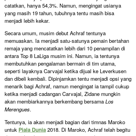
catatkan, hanya 54,3%. Namun, mengingat usianya
yang masih 19 tahun, tubuhnya tentu masih bisa
menjadi lebih kekar.
Secara umum, musim debut Achraf tentunya
memuaskan. Ia menjadi satu-satunya pemain bertahan
remaja yang mencatatkan lebih dari 10 penampilan di
antara Top 8 LaLiga musim ini. Namun, ia tentunya
membutuhkan pengalaman bermain di tim utama,
seperti layaknya Carvajal ketika dijual ke Leverkusen
dan dibeli kembali. Dipinjamkan tentu menjadi opsi yang
menarik bagi Achraf, namun mengingat ia tampil cukup
ketika menjadi cadangan Carvajal, Zidane mungkin
akan membiarkannya berkembang bersama
Los
.
Merengues
Tentunya, ia akan menjadi bagian dari timnas Maroko
untuk
2018. Di Maroko, Achraf telah begitu
Piala Dunia