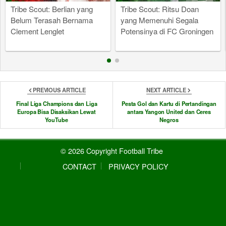
Tribe Scout: Berlian yang
Tribe Scout: Ritsu Doan
Belum Terasah Bernama
yang Memenuhi Segala
Clement Lenglet
Potensinya di FC Groningen
PREVIOUS ARTICLE
NEXT ARTICLE
Final Liga Champions dan Liga
Pesta Gol dan Kartu di Pertandingan
Europa Bisa Disaksikan Lewat
antara Yangon United dan Ceres
YouTube
Negros
© 2026 Copyright Football Tribe
CONTACT
PRIVACY POLICY