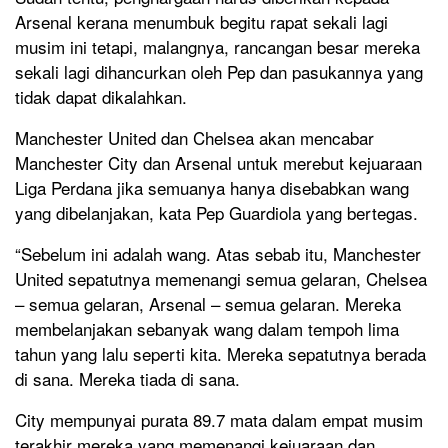
Arsenal kerana menumbuk begitu rapat sekali lagi
musim ini tetapi, malangnya, rancangan besar mereka
sekali lagi dihancurkan oleh Pep dan pasukannya yang
tidak dapat dikalahkan.
Manchester United dan Chelsea akan mencabar
Manchester City dan Arsenal untuk merebut kejuaraan
Liga Perdana jika semuanya hanya disebabkan wang
yang dibelanjakan, kata Pep Guardiola yang bertegas.
“Sebelum ini adalah wang. Atas sebab itu, Manchester
United sepatutnya memenangi semua gelaran, Chelsea
– semua gelaran, Arsenal – semua gelaran. Mereka
membelanjakan sebanyak wang dalam tempoh lima
tahun yang lalu seperti kita. Mereka sepatutnya berada
di sana. Mereka tiada di sana.
City mempunyai purata 89.7 mata dalam empat musim
terakhir mereka yang memenangi kejuaraan dan,