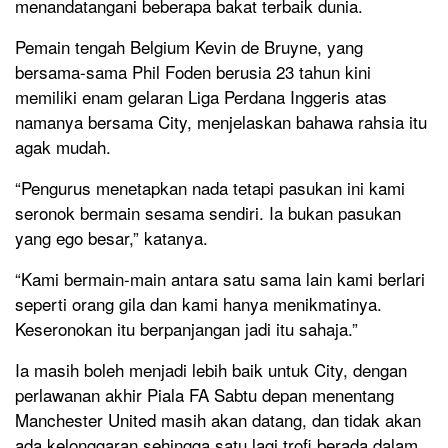
menandatangani beberapa bakat terbaik dunia.
Pemain tengah Belgium Kevin de Bruyne, yang
bersama-sama Phil Foden berusia 23 tahun kini
memiliki enam gelaran Liga Perdana Inggeris atas
namanya bersama City, menjelaskan bahawa rahsia itu
agak mudah.
“Pengurus menetapkan nada tetapi pasukan ini kami
seronok bermain sesama sendiri. Ia bukan pasukan
yang ego besar,” katanya.
“Kami bermain-main antara satu sama lain kami berlari
seperti orang gila dan kami hanya menikmatinya.
Keseronokan itu berpanjangan jadi itu sahaja.”
Ia masih boleh menjadi lebih baik untuk City, dengan
perlawanan akhir Piala FA Sabtu depan menentang
Manchester United masih akan datang, dan tidak akan
ada kelonggaran sehingga satu lagi trofi berada dalam