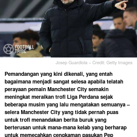
Josep Guardiola – Credit: Getty Images
Pemandangan yang kini dikenali, yang entah
bagaimana menjadi sangat selesa apabila telatah
perayaan pemain Manchester City semakin
meningkat meraikan trofi Liga Perdana sejak
beberapa musim yang lalu mengatakan semuanya –
selera Manchester City yang tidak pernah puas
untuk trofi menandakan berita buruk yang
berterusan untuk mana-mana kelab yang berharap
untuk memecahkan cengkaman pasukan Pep