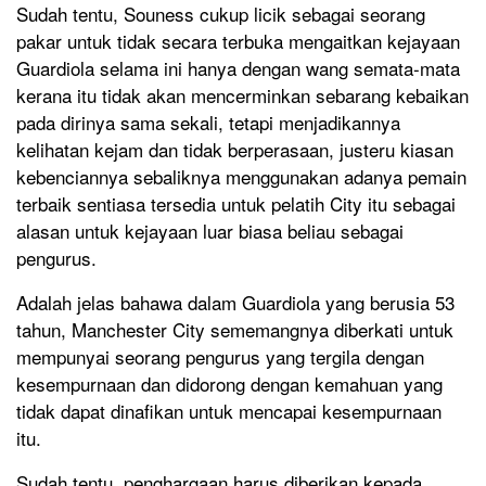
Sudah tentu, Souness cukup licik sebagai seorang
pakar untuk tidak secara terbuka mengaitkan kejayaan
Guardiola selama ini hanya dengan wang semata-mata
kerana itu tidak akan mencerminkan sebarang kebaikan
pada dirinya sama sekali, tetapi menjadikannya
kelihatan kejam dan tidak berperasaan, justeru kiasan
kebenciannya sebaliknya menggunakan adanya pemain
terbaik sentiasa tersedia untuk pelatih City itu sebagai
alasan untuk kejayaan luar biasa beliau sebagai
pengurus.
Adalah jelas bahawa dalam Guardiola yang berusia 53
tahun, Manchester City sememangnya diberkati untuk
mempunyai seorang pengurus yang tergila dengan
kesempurnaan dan didorong dengan kemahuan yang
tidak dapat dinafikan untuk mencapai kesempurnaan
itu.
Sudah tentu, penghargaan harus diberikan kepada