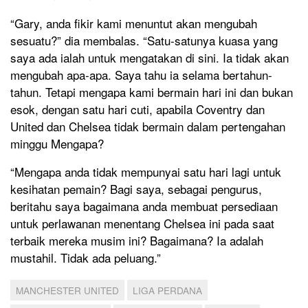
“Gary, anda fikir kami menuntut akan mengubah
sesuatu?” dia membalas. “Satu-satunya kuasa yang
saya ada ialah untuk mengatakan di sini. Ia tidak akan
mengubah apa-apa. Saya tahu ia selama bertahun-
tahun. Tetapi mengapa kami bermain hari ini dan bukan
esok, dengan satu hari cuti, apabila Coventry dan
United dan Chelsea tidak bermain dalam pertengahan
minggu Mengapa?
“Mengapa anda tidak mempunyai satu hari lagi untuk
kesihatan pemain? Bagi saya, sebagai pengurus,
beritahu saya bagaimana anda membuat persediaan
untuk perlawanan menentang Chelsea ini pada saat
terbaik mereka musim ini? Bagaimana? Ia adalah
mustahil. Tidak ada peluang.”
MANCHESTER UNITED
LIGA PERDANA