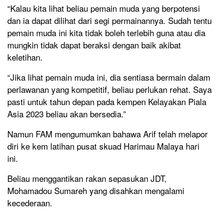
“Kalau kita lihat beliau pemain muda yang berpotensi
dan ia dapat dilihat dari segi permainannya. Sudah tentu
pemain muda ini kita tidak boleh terlebih guna atau dia
mungkin tidak dapat beraksi dengan baik akibat
keletihan.
“Jika lihat pemain muda ini, dia sentiasa bermain dalam
perlawanan yang kompetitif, beliau perlukan rehat. Saya
pasti untuk tahun depan pada kempen Kelayakan Piala
Asia 2023 beliau akan bersedia.”
Namun FAM mengumumkan bahawa Arif telah melapor
diri ke kem latihan pusat skuad Harimau Malaya hari
ini.
Beliau menggantikan rakan sepasukan JDT,
Mohamadou Sumareh yang disahkan mengalami
kecederaan.