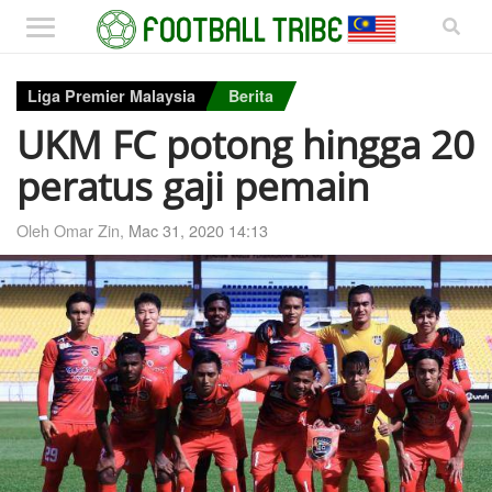
Liga Premier Malaysia
Berita
UKM FC potong hingga 20
peratus gaji pemain
Oleh Omar Zin,
Mac 31, 2020 14:13