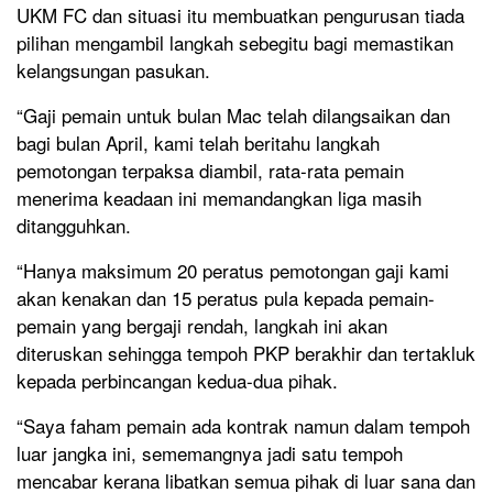
UKM FC dan situasi itu membuatkan pengurusan tiada
pilihan mengambil langkah sebegitu bagi memastikan
kelangsungan pasukan.
“Gaji pemain untuk bulan Mac telah dilangsaikan dan
bagi bulan April, kami telah beritahu langkah
pemotongan terpaksa diambil, rata-rata pemain
menerima keadaan ini memandangkan liga masih
ditangguhkan.
“Hanya maksimum 20 peratus pemotongan gaji kami
akan kenakan dan 15 peratus pula kepada pemain-
pemain yang bergaji rendah, langkah ini akan
diteruskan sehingga tempoh PKP berakhir dan tertakluk
kepada perbincangan kedua-dua pihak.
“Saya faham pemain ada kontrak namun dalam tempoh
luar jangka ini, sememangnya jadi satu tempoh
mencabar kerana libatkan semua pihak di luar sana dan