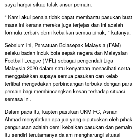
saya hargai sikap tolak ansur pemain.
“ Kami akui penaja tidak dapat membantu pasukan buat
masa ini kerana mereka juga terjejas dan ini adalah
formula terbaik demi kebaikan semua pihak, ” katanya.
Sebelum ini, Persatuan Bolasepak Malaysia (FAM)
selaku badan induk bola sepak negara dan Malaysian
Football League (MFL) sebagai pengendali Liga
Malaysia 2020 dalam satu kenyataan menasihati serta
menggalakkan supaya semua pasukan dan kelab
terlibat mengadakan perbincangan terbuka dengan para
pemain bagi membincangkan kesan terhadap situasi
semasa ini.
Dalam pada itu, kapten pasukan UKM FC, Asnan
Ahmad menyifatkan apa jua yang diputuskan oleh pihak
pengurusan adalah demi kebaikan pasukan dan pemain
itu sendiri terutamanya dalam mengharungi situasi