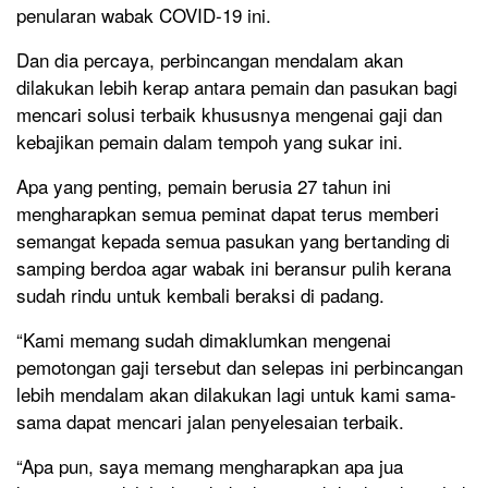
penularan wabak COVID-19 ini.
Dan dia percaya, perbincangan mendalam akan
dilakukan lebih kerap antara pemain dan pasukan bagi
mencari solusi terbaik khususnya mengenai gaji dan
kebajikan pemain dalam tempoh yang sukar ini.
Apa yang penting, pemain berusia 27 tahun ini
mengharapkan semua peminat dapat terus memberi
semangat kepada semua pasukan yang bertanding di
samping berdoa agar wabak ini beransur pulih kerana
sudah rindu untuk kembali beraksi di padang.
“Kami memang sudah dimaklumkan mengenai
pemotongan gaji tersebut dan selepas ini perbincangan
lebih mendalam akan dilakukan lagi untuk kami sama-
sama dapat mencari jalan penyelesaian terbaik.
“Apa pun, saya memang mengharapkan apa jua