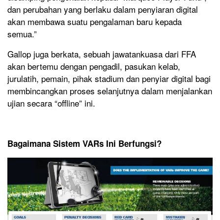
dan perubahan yang berlaku dalam penyiaran digital
akan membawa suatu pengalaman baru kepada
semua.”
Gallop juga berkata, sebuah jawatankuasa dari FFA
akan bertemu dengan pengadil, pasukan kelab,
jurulatih, pemain, pihak stadium dan penyiar digital bagi
membincangkan proses selanjutnya dalam menjalankan
ujian secara “offline” ini.
Bagaimana Sistem VARs Ini Berfungsi?