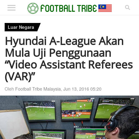
Luar Negara
Hyundai A-League Akan
Mula Uji Penggunaan
“Video Assistant Referees
(VAR)”
Oleh
Football Tribe Malaysia
,
Jun 13, 2016 05:20