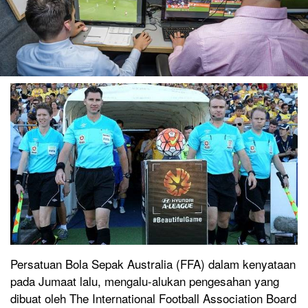
Persatuan Bola Sepak Australia (FFA) dalam kenyataan
pada Jumaat lalu, mengalu-alukan pengesahan yang
dibuat oleh The International Football Association Board