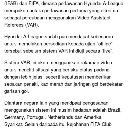
(IFAB) dan FIFA, dimana perlawanan Hyundai A-League
merupakan antara perlawanan pertama yang diterima
sebagai percubaan menggunakan Video Assistant
Referees (VAR).
Hyundai A-League sudah pun mendapat kebenaran
untuk memulakan persediaan kepada ujian “offline”
tersebut sebelum sistem VAR ini diuji secara “live”.
Sistem VAR ini akan menggunakan rakaman video
untuk meneliti situasi yang berlaku diatas padang
dengan lebih jelas seperti keputusan memberikan
sepakan penalti, kad merah dan jaringan gol berdekatan
garisan gol.
Diantara negara lain yang mendpaat pengesahan
menggunakan sistem ini musim hadapan adalah Brazil,
Germany, Portugal, Netherlands dan Amerika
Syarikat. Selain daripada itu, kejohanan FIFA Club