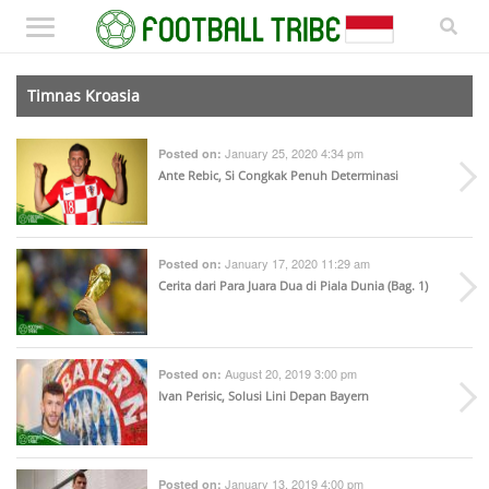
Timnas Kroasia
January 25, 2020 4:34 pm
Posted on:
Ante Rebic, Si Congkak Penuh Determinasi
January 17, 2020 11:29 am
Posted on:
Cerita dari Para Juara Dua di Piala Dunia (Bag. 1)
August 20, 2019 3:00 pm
Posted on:
Ivan Perisic, Solusi Lini Depan Bayern
January 13, 2019 4:00 pm
Posted on: