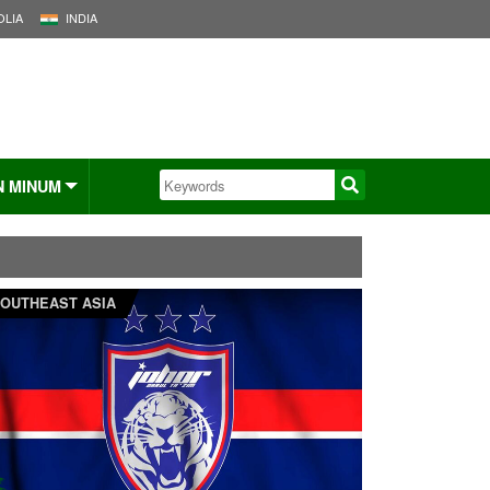
LIA
INDIA
N MINUM
OUTHEAST ASIA