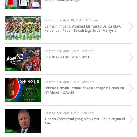
April 16, 2018 10:00 am
Posted on:
Bermain Imbang, Achmad Jufriyanto Bantu KLFA
Keluar dari Papan Bawah Liga Super Malaysia
April 6, 2018 6:30 pm
Posted on:
Best XI Asia Edisi Maret 2018
April 3, 2018 4:00 pm
Posted on:
Sebelas Pemain Terbaik di Asia Tenggara Pekan Ini
(31 Maret – 2 April)
April 1, 2018 2:30 pm
Posted on:
Alberto Zaccheroni yang Menikmati Petualangan di
Asia