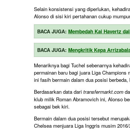
Selain konsistensi yang diperlukan, kehadir
Alonso di sisi kiri pertahanan cukup mump
BACA JUGA:
Membedah Kai Havertz dal
BACA JUGA:
Mengkritik Kepa Arrizabal
Menariknya bagi Tuchel sebenarnya kehadi
permainan baru bagi juara Liga Champions 
ini fasih bermain dalam dua posisi berbeda, 
Berdasarkan data dari
da
transfermarkt.com
klub milik Roman Abramovich ini, Alonso be
sebagai bek kiri.
Bermain dalam dua posisi tersebut merupaka
Chelsea menjuara Liga Inggris musim 2016/