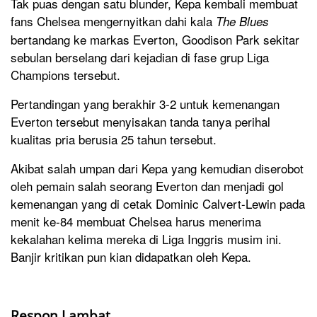
Tak puas dengan satu blunder, Kepa kembali membuat
fans Chelsea mengernyitkan dahi kala
The Blues
bertandang ke markas Everton, Goodison Park sekitar
sebulan berselang dari kejadian di fase grup Liga
Champions tersebut.
Pertandingan yang berakhir 3-2 untuk kemenangan
Everton tersebut menyisakan tanda tanya perihal
kualitas pria berusia 25 tahun tersebut.
Akibat salah umpan dari Kepa yang kemudian diserobot
oleh pemain salah seorang Everton dan menjadi gol
kemenangan yang di cetak Dominic Calvert-Lewin pada
menit ke-84 membuat Chelsea harus menerima
kekalahan kelima mereka di Liga Inggris musim ini.
Banjir kritikan pun kian didapatkan oleh Kepa.
Respon Lambat