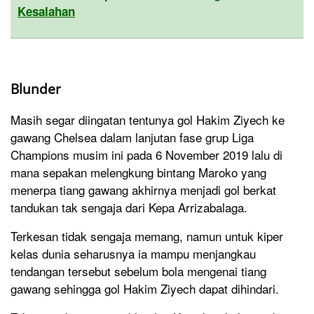
Kesalahan
Blunder
Masih segar diingatan tentunya gol Hakim Ziyech ke
gawang Chelsea dalam lanjutan fase grup Liga
Champions musim ini pada 6 November 2019 lalu di
mana sepakan melengkung bintang Maroko yang
menerpa tiang gawang akhirnya menjadi gol berkat
tandukan tak sengaja dari Kepa Arrizabalaga.
Terkesan tidak sengaja memang, namun untuk kiper
kelas dunia seharusnya ia mampu menjangkau
tendangan tersebut sebelum bola mengenai tiang
gawang sehingga gol Hakim Ziyech dapat dihindari.