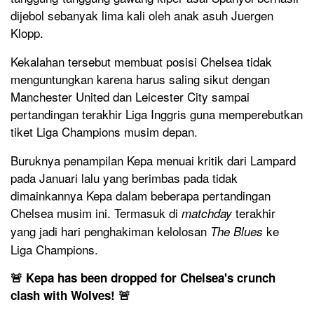
dijebol sebanyak lima kali oleh anak asuh Juergen
Klopp.
Kekalahan tersebut membuat posisi Chelsea tidak
menguntungkan karena harus saling sikut dengan
Manchester United dan Leicester City sampai
pertandingan terakhir Liga Inggris guna memperebutkan
tiket Liga Champions musim depan.
Buruknya penampilan Kepa menuai kritik dari Lampard
pada Januari lalu yang berimbas pada tidak
dimainkannya Kepa dalam beberapa pertandingan
Chelsea musim ini. Termasuk di
terakhir
matchday
yang jadi hari penghakiman kelolosan
ke
The Blues
Liga Champions.
🚨 Kepa has been dropped for Chelsea's crunch
clash with Wolves! 🚨