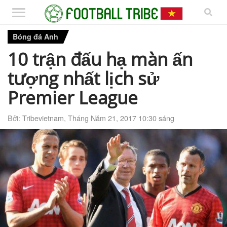
Bóng đá Anh
10 trận đấu hạ màn ấn
tượng nhất lịch sử
Premier League
Bởi:
Tribevietnam
,
Tháng Năm 21, 2017 10:30 sáng