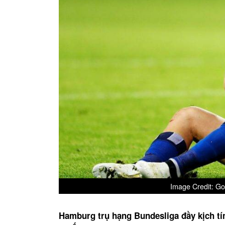
Image Credit: Go
Hamburg trụ hạng Bundesliga đầy kịch tí