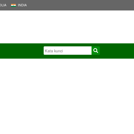
LIA
INDIA