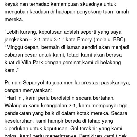
keyakinan terhadap kemampuan skuadnya untuk
mengubah keadaan di hadapan penyokong tuan rumah
mereka.
“Lebih kurang, keputusan adalah seperti yang saya
jangkakan – 2-1 atau 3-1,” kata Emery (melalui BBC).
“Minggu depan, bermain di laman sendiri akan menjadi
cabaran besar untuk kami, tetapi kami akan berasa
kuat di Villa Park dengan peminat kami di belakang
kami.”
Pemain Sepanyol itu juga menilai prestasi pasukannya,
dengan menyatakan:
“Hari ini, kami perlu berdisiplin secara bertahan.
Walaupun kami ketinggalan 2-1, kami mempunyai tiga
pendekatan yang baik di dalam kotak mereka. Secara
keseluruhan, kami hampir berada di tahap yang
diperlukan untuk keputusan. Gol terakhir yang kami
bolos, kami perlu menerimanya. Pemikiran kami tidak