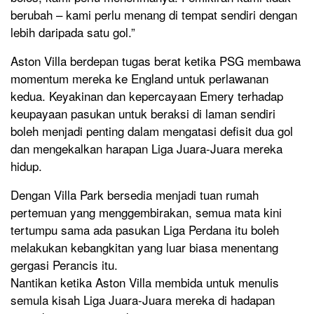
berubah – kami perlu menang di tempat sendiri dengan
lebih daripada satu gol.”
Aston Villa berdepan tugas berat ketika PSG membawa
momentum mereka ke England untuk perlawanan
kedua. Keyakinan dan kepercayaan Emery terhadap
keupayaan pasukan untuk beraksi di laman sendiri
boleh menjadi penting dalam mengatasi defisit dua gol
dan mengekalkan harapan Liga Juara-Juara mereka
hidup.
Dengan Villa Park bersedia menjadi tuan rumah
pertemuan yang menggembirakan, semua mata kini
tertumpu sama ada pasukan Liga Perdana itu boleh
melakukan kebangkitan yang luar biasa menentang
gergasi Perancis itu.
Nantikan ketika Aston Villa membida untuk menulis
semula kisah Liga Juara-Juara mereka di hadapan