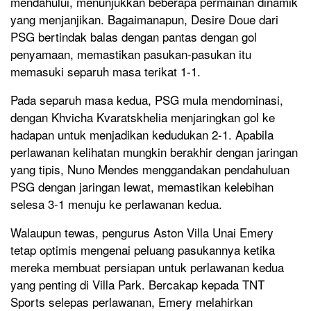
mendahului, menunjukkan beberapa permainan dinamik
yang menjanjikan. Bagaimanapun, Desire Doue dari
PSG bertindak balas dengan pantas dengan gol
penyamaan, memastikan pasukan-pasukan itu
memasuki separuh masa terikat 1-1.
Pada separuh masa kedua, PSG mula mendominasi,
dengan Khvicha Kvaratskhelia menjaringkan gol ke
hadapan untuk menjadikan kedudukan 2-1. Apabila
perlawanan kelihatan mungkin berakhir dengan jaringan
yang tipis, Nuno Mendes menggandakan pendahuluan
PSG dengan jaringan lewat, memastikan kelebihan
selesa 3-1 menuju ke perlawanan kedua.
Walaupun tewas, pengurus Aston Villa Unai Emery
tetap optimis mengenai peluang pasukannya ketika
mereka membuat persiapan untuk perlawanan kedua
yang penting di Villa Park. Bercakap kepada TNT
Sports selepas perlawanan, Emery melahirkan