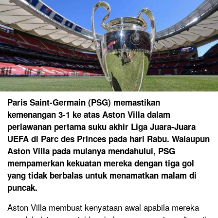
Paris Saint-Germain (PSG) memastikan
kemenangan 3-1 ke atas Aston Villa dalam
perlawanan pertama suku akhir Liga Juara-Juara
UEFA di Parc des Princes pada hari Rabu. Walaupun
Aston Villa pada mulanya mendahului, PSG
mempamerkan kekuatan mereka dengan tiga gol
yang tidak berbalas untuk menamatkan malam di
puncak.
Aston Villa membuat kenyataan awal apabila mereka