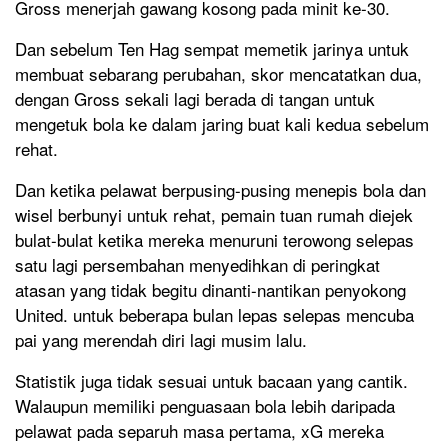
Gross menerjah gawang kosong pada minit ke-30.
Dan sebelum Ten Hag sempat memetik jarinya untuk
membuat sebarang perubahan, skor mencatatkan dua,
dengan Gross sekali lagi berada di tangan untuk
mengetuk bola ke dalam jaring buat kali kedua sebelum
rehat.
Dan ketika pelawat berpusing-pusing menepis bola dan
wisel berbunyi untuk rehat, pemain tuan rumah diejek
bulat-bulat ketika mereka menuruni terowong selepas
satu lagi persembahan menyedihkan di peringkat
atasan yang tidak begitu dinanti-nantikan penyokong
United. untuk beberapa bulan lepas selepas mencuba
pai yang merendah diri lagi musim lalu.
Statistik juga tidak sesuai untuk bacaan yang cantik.
Walaupun memiliki penguasaan bola lebih daripada
pelawat pada separuh masa pertama, xG mereka