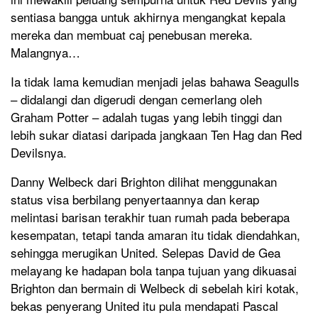
sentiasa bangga untuk akhirnya mengangkat kepala
mereka dan membuat caj penebusan mereka.
Malangnya…
Ia tidak lama kemudian menjadi jelas bahawa Seagulls
– didalangi dan digerudi dengan cemerlang oleh
Graham Potter – adalah tugas yang lebih tinggi dan
lebih sukar diatasi daripada jangkaan Ten Hag dan Red
Devilsnya.
Danny Welbeck dari Brighton dilihat menggunakan
status visa berbilang penyertaannya dan kerap
melintasi barisan terakhir tuan rumah pada beberapa
kesempatan, tetapi tanda amaran itu tidak diendahkan,
sehingga merugikan United. Selepas David de Gea
melayang ke hadapan bola tanpa tujuan yang dikuasai
Brighton dan bermain di Welbeck di sebelah kiri kotak,
bekas penyerang United itu pula mendapati Pascal