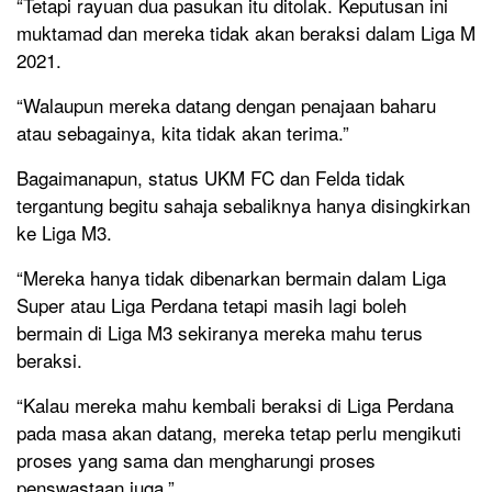
“Tetapi rayuan dua pasukan itu ditolak. Keputusan ini
muktamad dan mereka tidak akan beraksi dalam Liga M
2021.
“Walaupun mereka datang dengan penajaan baharu
atau sebagainya, kita tidak akan terima.”
Bagaimanapun, status UKM FC dan Felda tidak
tergantung begitu sahaja sebaliknya hanya disingkirkan
ke Liga M3.
“Mereka hanya tidak dibenarkan bermain dalam Liga
Super atau Liga Perdana tetapi masih lagi boleh
bermain di Liga M3 sekiranya mereka mahu terus
beraksi.
“Kalau mereka mahu kembali beraksi di Liga Perdana
pada masa akan datang, mereka tetap perlu mengikuti
proses yang sama dan mengharungi proses
penswastaan juga.”