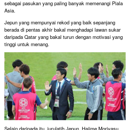
sebagai pasukan yang paling banyak memenangi Piala
Asia.
Jepun yang mempunyai rekod yang baik sepanjang
berada di pentas akhir bakal menghadapi lawan sukar
daripada Qatar yang bakal turun dengan motivasi yang
tinggi untuk menang.
Selain daripada itu, jurulatih Jepun, Hajime Moriyasu