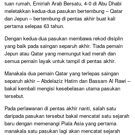
tuan rumah, Emiriah Arab Bersatu, 4-0 di Abu Dhabi
meletakkan kedua-dua pasukan bertembung – Qatar
dan Jepun – bertembung di pentas akhir buat kali
pertama selepas 63 tahun.
Dengan kedua-dua pasukan membawa rekod disiplin
yang baik pada saingan separuh akhir. Tiada pemain
Jepun atau Qatar yang memungut kad merah dan
semua pemain layak untuk tampil di pentas akhir.
Manakala dua pemain Qatar yang terlepas saingan
separuh akhir – Abdelaziz Hatim dan Bassam Al Rawi –
bakal kembali mengisi kesebelasan utama pasukan
tersebut.
Pada perlawanan di pentas akhir nanti, salah satu
daripada pasukan tersebut bakal mencatat satu sejarah
baru dengan memenangi Piala Asia yang pertama
manakala satu pasukan lagi akan mencatat sejarah