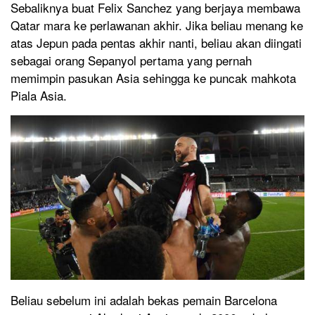
Sebaliknya buat Felix Sanchez yang berjaya membawa
Qatar mara ke perlawanan akhir. Jika beliau menang ke
atas Jepun pada pentas akhir nanti, beliau akan diingati
sebagai orang Sepanyol pertama yang pernah
memimpin pasukan Asia sehingga ke puncak mahkota
Piala Asia.
Beliau sebelum ini adalah bekas pemain Barcelona