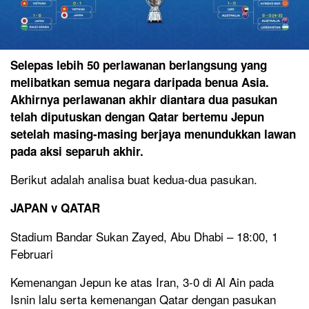
Selepas lebih 50 perlawanan berlangsung yang
melibatkan semua negara daripada benua Asia.
Akhirnya perlawanan akhir diantara dua pasukan
telah diputuskan dengan Qatar bertemu Jepun
setelah masing-masing berjaya menundukkan lawan
pada aksi separuh akhir.
Berikut adalah analisa buat kedua-dua pasukan.
JAPAN v QATAR
Stadium Bandar Sukan Zayed, Abu Dhabi – 18:00, 1
Februari
Kemenangan Jepun ke atas Iran, 3-0 di Al Ain pada
Isnin lalu serta kemenangan Qatar dengan pasukan