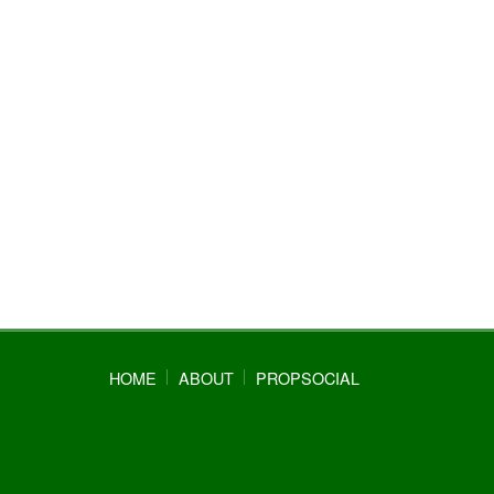
HOME
ABOUT
PROPSOCIAL