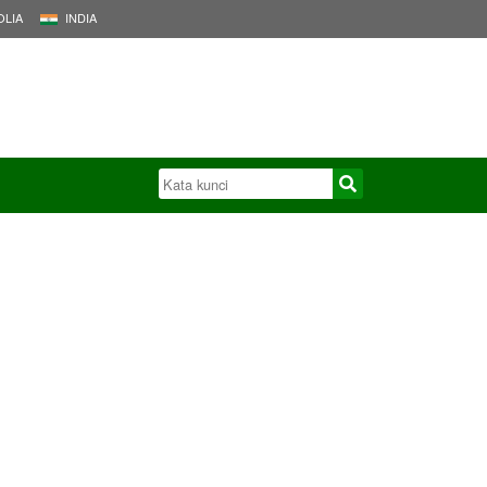
LIA
INDIA