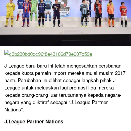
J League baru-baru ini telah mengesahkan perubahan
kepada kuota pemain import mereka mulai musim 2017
nanti. Perubahan ini dilihat sebagai langkah pihak J
League untuk meluaskan lagi promosi liga mereka
kepada orang-orang luar terutamanya kepada negara-
negara yang diiktiraf sebagai “J.League Partner
Nations”.
J.League Partner Nations