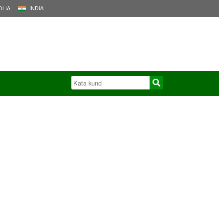
LIA
INDIA