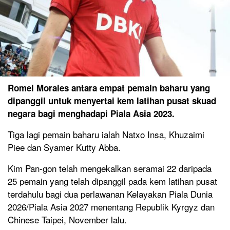
Romel Morales antara empat pemain baharu yang
dipanggil untuk menyertai kem latihan pusat skuad
negara bagi menghadapi Piala Asia 2023.
Tiga lagi pemain baharu ialah Natxo Insa, Khuzaimi
Piee dan Syamer Kutty Abba.
Kim Pan-gon telah mengekalkan seramai 22 daripada
25 pemain yang telah dipanggil pada kem latihan pusat
terdahulu bagi dua perlawanan Kelayakan Piala Dunia
2026/Piala Asia 2027 menentang Republik Kyrgyz dan
Chinese Taipei, November lalu.