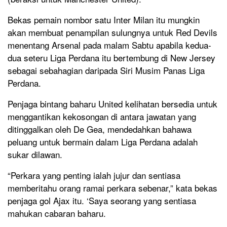
Bekas pemain nombor satu Inter Milan itu mungkin
akan membuat penampilan sulungnya untuk Red Devils
menentang Arsenal pada malam Sabtu apabila kedua-
dua seteru Liga Perdana itu bertembung di New Jersey
sebagai sebahagian daripada Siri Musim Panas Liga
Perdana.
Penjaga bintang baharu United kelihatan bersedia untuk
menggantikan kekosongan di antara jawatan yang
ditinggalkan oleh De Gea, mendedahkan bahawa
peluang untuk bermain dalam Liga Perdana adalah
sukar dilawan.
“Perkara yang penting ialah jujur dan sentiasa
memberitahu orang ramai perkara sebenar,” kata bekas
penjaga gol Ajax itu. ‘Saya seorang yang sentiasa
mahukan cabaran baharu.