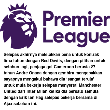
Selepas akhirnya meletakkan pena untuk kontrak
lima tahun dengan Red Devils, dengan pilihan untuk
setahun lagi, penjaga gol Cameroon berusia 27
tahun Andre Onana dengan gembira mengepakkan
sayapnya mengakui bahawa dia ‘sangat teruja’
untuk mula bekerja selepas menyertai Manchester
United dari Inter Milan ketika dia bersatu semula
dengan Erik ten Hag selepas bekerja bersama di
Ajax sebelum ini.