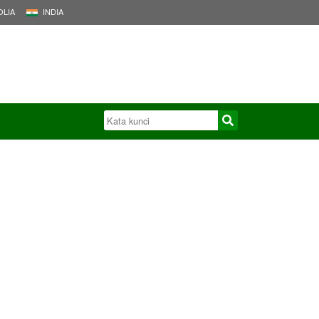
LIA
INDIA