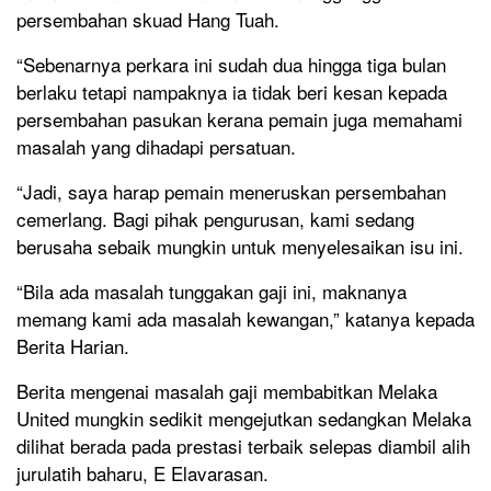
persembahan skuad Hang Tuah.
“Sebenarnya perkara ini sudah dua hingga tiga bulan
berlaku tetapi nampaknya ia tidak beri kesan kepada
persembahan pasukan kerana pemain juga memahami
masalah yang dihadapi persatuan.
“Jadi, saya harap pemain meneruskan persembahan
cemerlang. Bagi pihak pengurusan, kami sedang
berusaha sebaik mungkin untuk menyelesaikan isu ini.
“Bila ada masalah tunggakan gaji ini, maknanya
memang kami ada masalah kewangan,” katanya kepada
Berita Harian.
Berita mengenai masalah gaji membabitkan Melaka
United mungkin sedikit mengejutkan sedangkan Melaka
dilihat berada pada prestasi terbaik selepas diambil alih
jurulatih baharu, E Elavarasan.