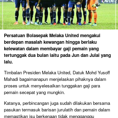
Persatuan Bolasepak Melaka United mengakui
berdepan masalah kewangan hingga berlaku
kelewatan dalam membayar gaji pemain yang
tertunggak dua bulan iaitu pada Jun dan Julai yang
lalu.
Timbalan Presiden Melaka United, Datuk Mohd Yusoff
Mahadi bagaimanapun menjelaskan pihaknya dalam
proses untuk menyelesaikan tunggakan gaji para
pemain secepat yang mungkin.
Katanya, perbincangan juga sudah dilakukan bersama
pasukan termasuk barisan jurulatih dan pemain dalam
memastikan isu berkenaan tidak mengganggu