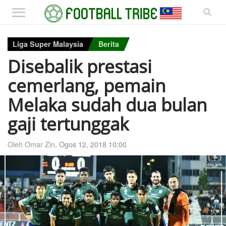
Liga Super Malaysia
Berita
Disebalik prestasi
cemerlang, pemain
Melaka sudah dua bulan
gaji tertunggak
Oleh Omar Zin,
Ogos 12, 2018 10:00