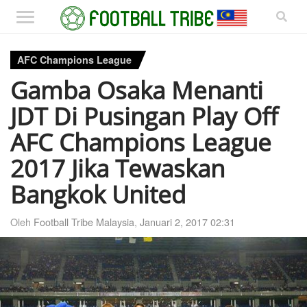
AFC Champions League
Gamba Osaka Menanti
JDT Di Pusingan Play Off
AFC Champions League
2017 Jika Tewaskan
Bangkok United
Oleh
Football Tribe Malaysia
,
Januari 2, 2017 02:31