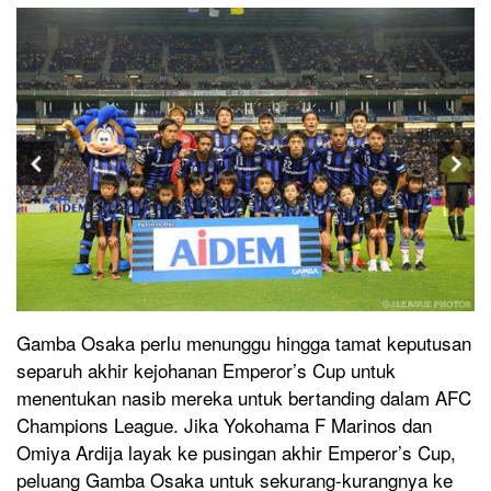
Gamba Osaka perlu menunggu hingga tamat keputusan
separuh akhir kejohanan Emperor’s Cup untuk
menentukan nasib mereka untuk bertanding dalam AFC
Champions League. Jika Yokohama F Marinos dan
Omiya Ardija layak ke pusingan akhir Emperor’s Cup,
peluang Gamba Osaka untuk sekurang-kurangnya ke