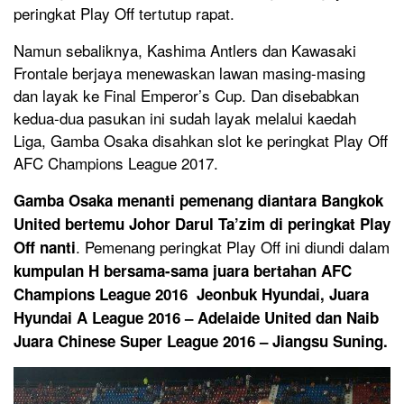
peringkat Play Off tertutup rapat.
Namun sebaliknya, Kashima Antlers dan Kawasaki
Frontale berjaya menewaskan lawan masing-masing
dan layak ke Final Emperor’s Cup. Dan disebabkan
kedua-dua pasukan ini sudah layak melalui kaedah
Liga, Gamba Osaka disahkan slot ke peringkat Play Off
AFC Champions League 2017.
Gamba Osaka menanti pemenang diantara Bangkok
United bertemu Johor Darul Ta’zim di peringkat Play
. Pemenang peringkat Play Off ini diundi dalam
Off nanti
kumpulan H bersama-sama juara bertahan AFC
Champions League 2016 Jeonbuk Hyundai, Juara
Hyundai A League 2016 – Adelaide United dan Naib
Juara Chinese Super League 2016 – Jiangsu Suning.