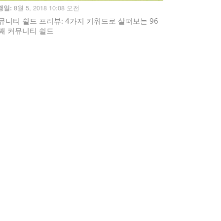
8월 5, 2018 10:08 오전
행일:
뮤니티 쉴드 프리뷰: 4가지 키워드로 살펴보는 96
째 커뮤니티 쉴드