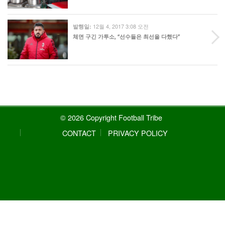
12월 4, 2017 3:08 오전
발행일:
체면 구긴 가투소, “선수들은 최선을 다했다”
© 2026 Copyright Football Tribe
CONTACT
PRIVACY POLICY