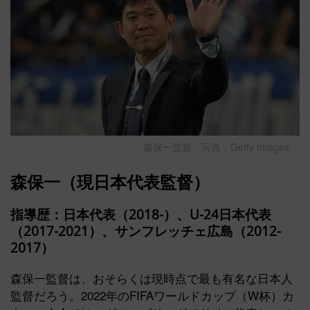
森保一監督 写真：Getty Images
森保一（現日本代表監督）
指導歴：日本代表（2018-）、U-24日本代表
（2017-2021）、サンフレッチェ広島（2012-
2017）
森保一監督は、おそらくは現時点で最も有名な日本人
監督だろう。2022年のFIFAワールドカップ（W杯）カ