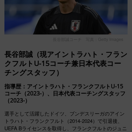
長谷部誠コーチ 写真：Getty Images
長谷部誠（現アイントラハト・フラン
クフルトU-15コーチ兼日本代表コー
チングスタッフ）
指導歴：アイントラハト・フランクフルトU-15
コーチ（2023-）、日本代表コーチングスタッフ
（2023-）
選手として活躍したドイツ、ブンデスリーガのアイン
トラハト・フランクフルト（2014-2024）で引退後、
UEFA Bライセンスを取得し、フランクフルトのジュニ