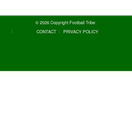
© 2026 Copyright Football Tribe
CONTACT
PRIVACY POLICY