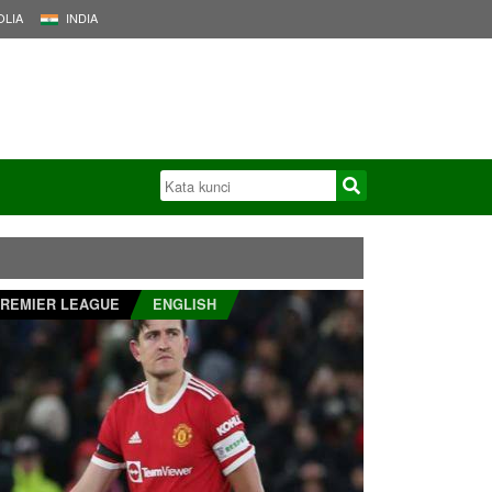
LIA
INDIA
REMIER LEAGUE
ENGLISH