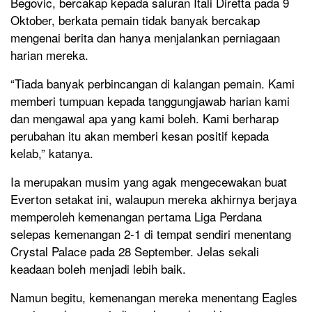
Begovic, bercakap kepada saluran Itali Diretta pada 9
Oktober, berkata pemain tidak banyak bercakap
mengenai berita dan hanya menjalankan perniagaan
harian mereka.
“Tiada banyak perbincangan di kalangan pemain. Kami
memberi tumpuan kepada tanggungjawab harian kami
dan mengawal apa yang kami boleh. Kami berharap
perubahan itu akan memberi kesan positif kepada
kelab,” katanya.
Ia merupakan musim yang agak mengecewakan buat
Everton setakat ini, walaupun mereka akhirnya berjaya
memperoleh kemenangan pertama Liga Perdana
selepas kemenangan 2-1 di tempat sendiri menentang
Crystal Palace pada 28 September. Jelas sekali
keadaan boleh menjadi lebih baik.
Namun begitu, kemenangan mereka menentang Eagles