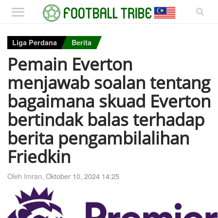
Liga Perdana
Berita
Pemain Everton
menjawab soalan tentang
bagaimana skuad Everton
bertindak balas terhadap
berita pengambilalihan
Friedkin
Oleh Imran,
Oktober 10, 2024 14:25