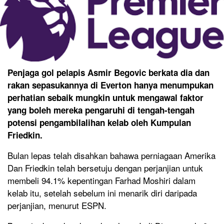
Penjaga gol pelapis Asmir Begovic berkata dia dan
rakan sepasukannya di Everton hanya menumpukan
perhatian sebaik mungkin untuk mengawal faktor
yang boleh mereka pengaruhi di tengah-tengah
potensi pengambilalihan kelab oleh Kumpulan
Friedkin.
Bulan lepas telah disahkan bahawa perniagaan Amerika
Dan Friedkin telah bersetuju dengan perjanjian untuk
membeli 94.1% kepentingan Farhad Moshiri dalam
kelab itu, setelah sebelum ini menarik diri daripada
perjanjian, menurut ESPN.