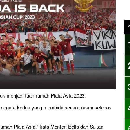
P
uk menjadi tuan rumah Piala Asia 2023.
ai negara kedua yang membida secara rasmi selepas
rumah Piala Asia,” kata Menteri Belia dan Sukan