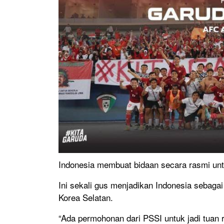
Indonesia membuat bidaan secara rasmi unt
Ini sekali gus menjadikan Indonesia sebag
Korea Selatan.
“Ada permohonan dari PSSI untuk jadi tuan 