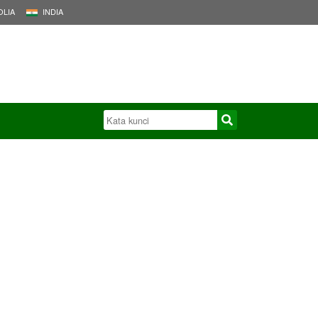
LIA
INDIA