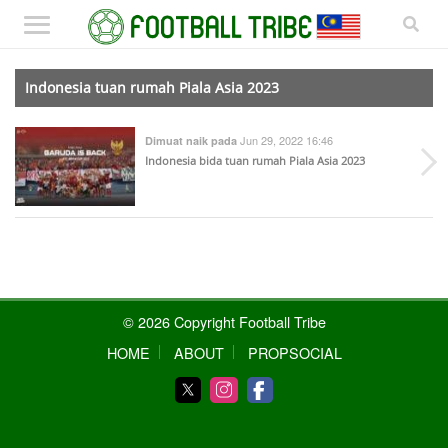
Indonesia tuan rumah Piala Asia 2023
Jun 29, 2022 16:46
Dimuat naik pada
Indonesia bida tuan rumah Piala Asia 2023
© 2026 Copyright Football Tribe
HOME
ABOUT
PROPSOCIAL