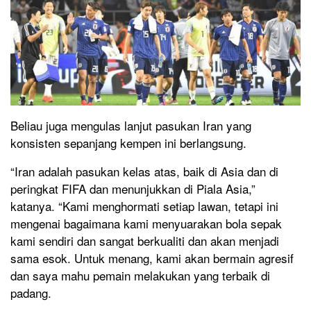
Beliau juga mengulas lanjut pasukan Iran yang
konsisten sepanjang kempen ini berlangsung.
“Iran adalah pasukan kelas atas, baik di Asia dan di
peringkat FIFA dan menunjukkan di Piala Asia,”
katanya. “Kami menghormati setiap lawan, tetapi ini
mengenai bagaimana kami menyuarakan bola sepak
kami sendiri dan sangat berkualiti dan akan menjadi
sama esok. Untuk menang, kami akan bermain agresif
dan saya mahu pemain melakukan yang terbaik di
padang.