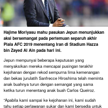
Hajime Moriyasu mahu pasukan Jepun menunjukkan
aksi bersemangat pada pertemuan separuh akhir
Piala AFC 2019 menentang Iran di Stadium Hazza
bin Zayed Al Ain pada hari ini.
Jepun mempunyai beberapa keputusan yang
menyaksikan mereka mencapai pusingan terakhir
kejohanan dengan rekod sempurna lima kemenangan
dan bekas jurulatih Sanfrecce Hiroshima telah meminta
anak buahnya turun dengan semangat yang sama
ketika turun menentang anak buah Carlos Queiroz.
“Apabila kami sampai ke kejohanan ini, kami sudah
tahu setiap perlawanan sukar dan kami bersedia untuk