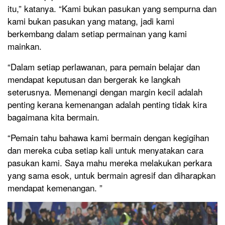
itu,” katanya. “Kami bukan pasukan yang sempurna dan
kami bukan pasukan yang matang, jadi kami
berkembang dalam setiap permainan yang kami
mainkan.
“Dalam setiap perlawanan, para pemain belajar dan
mendapat keputusan dan bergerak ke langkah
seterusnya. Memenangi dengan margin kecil adalah
penting kerana kemenangan adalah penting tidak kira
bagaimana kita bermain.
“Pemain tahu bahawa kami bermain dengan kegigihan
dan mereka cuba setiap kali untuk menyatakan cara
pasukan kami. Saya mahu mereka melakukan perkara
yang sama esok, untuk bermain agresif dan diharapkan
mendapat kemenangan. ”