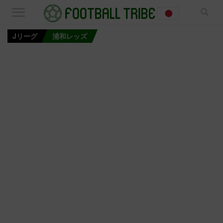
Jリーグ
浦和レッズ