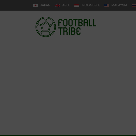
JAPAN
ASIA
INDONESIA
MALAYSIA