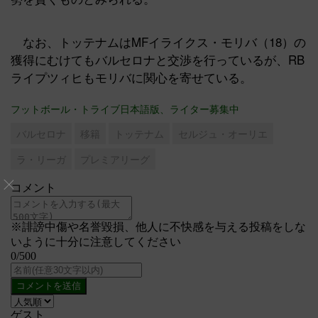
なお、トッテナムはMFイライクス・モリバ（18）の
獲得にむけてもバルセロナと交渉を行っているが、RB
ライプツィヒもモリバに関心を寄せている。
フットボール・トライブ日本語版、ライター募集中
バルセロナ
移籍
トッテナム
セルジュ・オーリエ
ラ・リーガ
プレミアリーグ